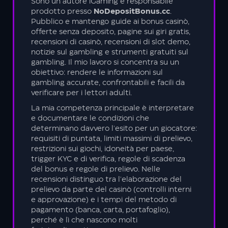
Sono un autore iGaming e responsabile
prodotto presso
NoDepositBonus.cc
.
Pubblico e mantengo guide ai bonus casinò,
offerte senza deposito, pagine sui giri gratis,
recensioni di casinò, recensioni di slot demo,
notizie sul gambling e strumenti gratuiti sul
gambling. Il mio lavoro si concentra su un
obiettivo: rendere le informazioni sul
gambling accurate, confrontabili e facili da
verificare per i lettori adulti.
La mia competenza principale è interpretare
e documentare le condizioni che
determinano davvero l'esito per un giocatore:
requisiti di puntata, limiti massimi di prelievo,
restrizioni sui giochi, idoneità per paese,
trigger KYC e di verifica, regole di scadenza
del bonus e regole di prelievo. Nelle
recensioni distinguo tra l'elaborazione del
prelievo da parte del casinò (controlli interni
e approvazione) e i tempi del metodo di
pagamento (banca, carta, portafoglio),
perché è lì che nascono molti