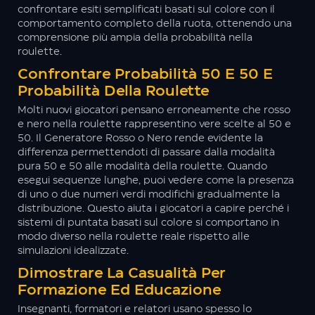
confrontare esiti semplificati basati sul colore con il
comportamento completo della ruota, ottenendo una
comprensione più ampia della probabilità nella
roulette.
Confrontare Probabilità 50 E 50 E
Probabilità Della Roulette
Molti nuovi giocatori pensano erroneamente che rosso
e nero nella roulette rappresentino vere scelte al 50 e
50. Il Generatore Rosso o Nero rende evidente la
differenza permettendoti di passare dalla modalità
pura 50 e 50 alle modalità della roulette. Quando
esegui sequenze lunghe, puoi vedere come la presenza
di uno o due numeri verdi modifichi gradualmente la
distribuzione. Questo aiuta i giocatori a capire perché i
sistemi di puntata basati sul colore si comportano in
modo diverso nella roulette reale rispetto alle
simulazioni idealizzate.
Dimostrare La Casualità Per
Formazione Ed Educazione
Insegnanti, formatori e relatori usano spesso lo