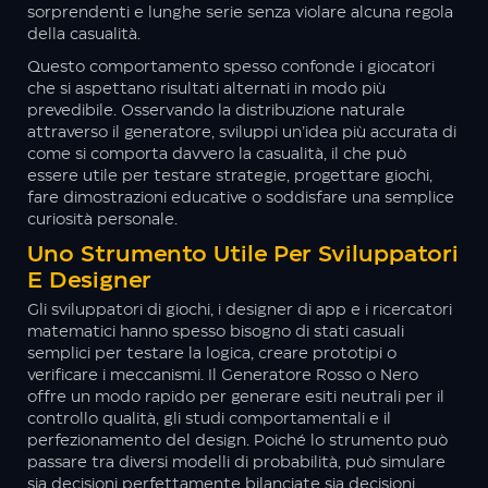
sorprendenti e lunghe serie senza violare alcuna regola
della casualità.
Questo comportamento spesso confonde i giocatori
che si aspettano risultati alternati in modo più
prevedibile. Osservando la distribuzione naturale
attraverso il generatore, sviluppi un’idea più accurata di
come si comporta davvero la casualità, il che può
essere utile per testare strategie, progettare giochi,
fare dimostrazioni educative o soddisfare una semplice
curiosità personale.
Uno Strumento Utile Per Sviluppatori
E Designer
Gli sviluppatori di giochi, i designer di app e i ricercatori
matematici hanno spesso bisogno di stati casuali
semplici per testare la logica, creare prototipi o
verificare i meccanismi. Il Generatore Rosso o Nero
offre un modo rapido per generare esiti neutrali per il
controllo qualità, gli studi comportamentali e il
perfezionamento del design. Poiché lo strumento può
passare tra diversi modelli di probabilità, può simulare
sia decisioni perfettamente bilanciate sia decisioni