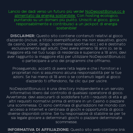
Lancio dei dadi verso un futuro più verde!
NoDepositBonus.cc
è
alimentato da energia sostenibile.
Con hosting ecologico,
puntando su un domani più pulito. Unisciti al gioco, gioca
responsabilmente e contribuisci a un jackpot di energia
sostenibile!
DISCLAIMER:
Questo sito contiene contenuti relativi al gioco
d'azzardo (inclusi, a titolo esemplificativo ma non esaustivo, giochi
da casinò, poker, bingo, scommesse sportive ecc.) ed è destinato
esclusivamente agli adulti. Devi avere almeno 18 anni (o, se la
maggiore età nel tuo luogo di residenza è superiore a 18 anni, devi
aver raggiunto la maggiore età) per utilizzare NoDepositBonus.cc
o partecipare a uno dei programmi che offriamo.
Proseguendo, accetti di avere l'età legale e che i fornitori e i
proprietari non si assumono alcuna responsabilità per le tue
azioni. Se hai meno di 18 anni o se contenuti legati al gioco
d'azzardo ti offendono, fai clic qui per uscire.
NoDepositBonus.cc è una directory indipendente e un servizio
informativo libero dal controllo di qualsiasi operatore di gioco.
Avvertenza: devi assicurarti di soddisfare tutti i requisiti di età e gli
altri requisiti normativi prima di entrare in un Casinò o piazzare
una scommessa. Ci sono centinaia di giurisdizioni nel mondo con
accesso a Internet e centinaia di giochi e opportunità di gioco
diverse disponibili online. Sei tu responsabile di stabilire se per te
sia legale giocare a determinati giochi o piazzare determinate
scommesse.
INFORMATIVA DI AFFILIAZIONE:
Questo sito web contiene link