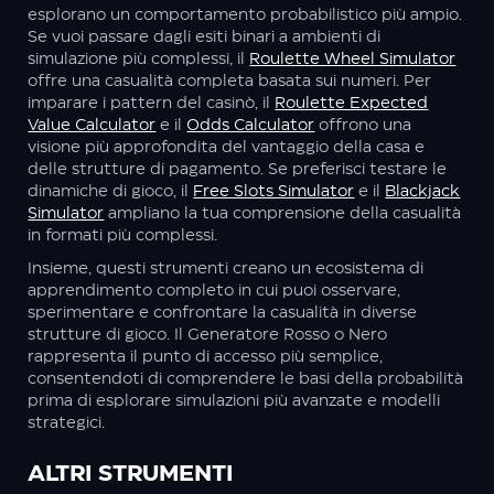
esplorano un comportamento probabilistico più ampio.
Se vuoi passare dagli esiti binari a ambienti di
simulazione più complessi, il
Roulette Wheel Simulator
offre una casualità completa basata sui numeri. Per
imparare i pattern del casinò, il
Roulette Expected
Value Calculator
e il
Odds Calculator
offrono una
visione più approfondita del vantaggio della casa e
delle strutture di pagamento. Se preferisci testare le
dinamiche di gioco, il
Free Slots Simulator
e il
Blackjack
Simulator
ampliano la tua comprensione della casualità
in formati più complessi.
Insieme, questi strumenti creano un ecosistema di
apprendimento completo in cui puoi osservare,
sperimentare e confrontare la casualità in diverse
strutture di gioco. Il Generatore Rosso o Nero
rappresenta il punto di accesso più semplice,
consentendoti di comprendere le basi della probabilità
prima di esplorare simulazioni più avanzate e modelli
strategici.
ALTRI STRUMENTI