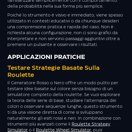
familiarizzare semplicemente con il comportamento
della probabilità nella sua forma più semplice.
Poiché lo strumento è visivo e immediato, viene spesso
utilizzato in contesti educativi o da chiunque desideri
una comprensione pratica e rapida del caso. Non è
richiesta alcuna configurazione, non ci sono grafici da
interpretare e non servono passaggi aggiuntivi oltre a
premere un pulsante e osservare i risultati.
APPLICAZIONI PRATICHE
Testare Strategie Basate Sulla
Roulette
Il Generatore Rosso o Nero offre un modo pulito per
testare idee basate sul colore senza bisogno di un
simulatore completo della roulette. Se vuoi esplorare
la teoria delle serie di base, studiare l’alternanza dei
colori o osservare sequenze lunghe, questo strumento
ti dà una visione diretta di come si sviluppano
naturalmente gli esiti rossi e neri. In combinazione con
strumenti più avanzati come il
Roulette Strategy
Simulator
o il
Roulette Wheel Simulator
, puoi