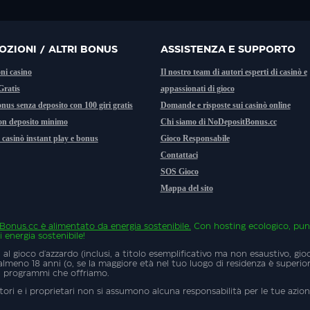
ZIONI / ALTRI BONUS
ASSISTENZA E SUPPORTO
ni casino
Il nostro team di autori esperti di casinò e
Gratis
appassionati di gioco
nus senza deposito con 100 giri gratis
Domande e risposte sui casinò online
on deposito minimo
Chi siamo di NoDepositBonus.cc
i casinò instant play e bonus
Gioco Responsabile
Contattaci
SOS Gioco
Mappa del sito
Bonus.cc
è alimentato da energia sostenibile.
Con hosting ecologico, punt
 energia sostenibile!
al gioco d'azzardo (inclusi, a titolo esemplificativo ma non esaustivo, gi
almeno 18 anni (o, se la maggiore età nel tuo luogo di residenza è superior
i programmi che offriamo.
itori e i proprietari non si assumono alcuna responsabilità per le tue azion