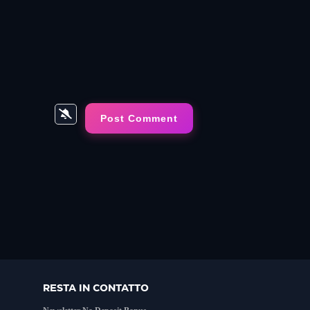
RESTA IN CONTATTO