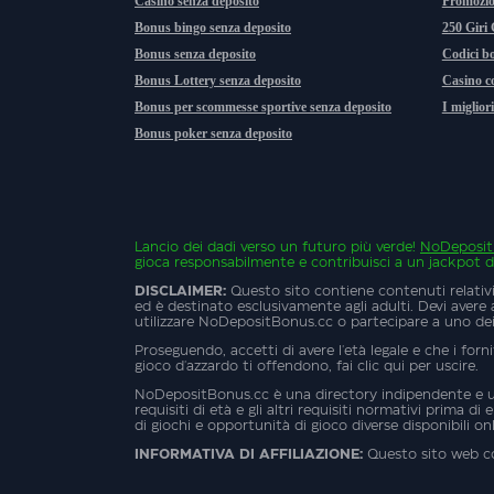
Casinò senza deposito
Promozio
Bonus bingo senza deposito
250 Giri 
Bonus senza deposito
Codici bo
Bonus Lottery senza deposito
Casino c
Bonus per scommesse sportive senza deposito
I miglior
Bonus poker senza deposito
Lancio dei dadi verso un futuro più verde!
NoDeposit
gioca responsabilmente e contribuisci a un jackpot di
DISCLAIMER:
Questo sito contiene contenuti relativi 
ed è destinato esclusivamente agli adulti. Devi avere 
utilizzare NoDepositBonus.cc o partecipare a uno de
Proseguendo, accetti di avere l'età legale e che i forn
gioco d'azzardo ti offendono, fai clic qui per uscire.
NoDepositBonus.cc è una directory indipendente e un se
requisiti di età e gli altri requisiti normativi prima
di giochi e opportunità di gioco diverse disponibili on
INFORMATIVA DI AFFILIAZIONE:
Questo sito web con