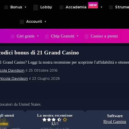
NEW
Bonus
Lobby
Accademia
Strumen
Account
Giri gratis
Chip Gratuiti
Casino a premi
Home
>
Casinos
>
21 Grand Casino
codici bonus di 21 Grand Casino
1 Grand Casino? Leggi la nostra recensione per scoprirne l'affidabilità e ottener
cola Davidson
il 25 Ottobre 2016
Nicola Davidson
il 23 Giugno 2026
stato tradotto con il supporto dell’AI e revisionato dal nostro team editoriale per c
giocatori da United States.
li utenti
La nostra recensione
Software
Rival Gaming
primo
3,5
/5
a €100 — regole