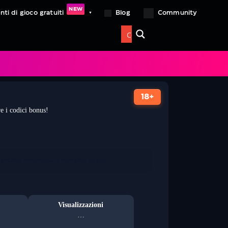
NEW
ti di gioco gratuiti
Blog
Community
18+
e i codici bonus!
hiarezza, accuratezza e rilevanza locale.
Visualizzazioni
…