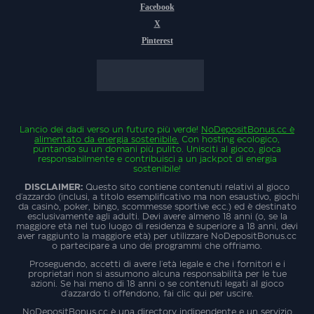
Facebook
X
Pinterest
Lancio dei dadi verso un futuro più verde!
NoDepositBonus.cc
è
alimentato da energia sostenibile.
Con hosting ecologico,
puntando su un domani più pulito. Unisciti al gioco, gioca
responsabilmente e contribuisci a un jackpot di energia
sostenibile!
DISCLAIMER:
Questo sito contiene contenuti relativi al gioco
d'azzardo (inclusi, a titolo esemplificativo ma non esaustivo, giochi
da casinò, poker, bingo, scommesse sportive ecc.) ed è destinato
esclusivamente agli adulti. Devi avere almeno 18 anni (o, se la
maggiore età nel tuo luogo di residenza è superiore a 18 anni, devi
aver raggiunto la maggiore età) per utilizzare NoDepositBonus.cc
o partecipare a uno dei programmi che offriamo.
Proseguendo, accetti di avere l'età legale e che i fornitori e i
proprietari non si assumono alcuna responsabilità per le tue
azioni. Se hai meno di 18 anni o se contenuti legati al gioco
d'azzardo ti offendono, fai clic qui per uscire.
NoDepositBonus.cc è una directory indipendente e un servizio