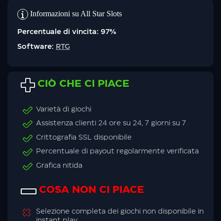
Informazioni su All Star Slots
Percentuale di vincita:
97%
Software:
RTG
CIÒ CHE CI PIACE
Varietà di giochi
Assistenza clienti 24 ore su 24, 7 giorni su 7
Crittografia SSL disponibile
Percentuale di payout regolarmente verificata
Grafica nitida
COSA NON CI PIACE
Selezione completa dei giochi non disponibile in
instant play