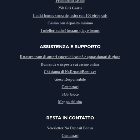
Promozioni casino
250 Giri Gratis
Codici bonus senza deposito con 100 giri gratis
Casino con deposito minimo
I migliori casinò instant play e bonus
ASSISTENZA E SUPPORTO
Il nostro team di autori esperti di casinò e appassionati di gioco
Domande e risposte sui casinò online
Chi siamo di NoDepositBonus.cc
Gioco Responsabile
Contattaci
SOS Gioco
Mappa del sito
RESTA IN CONTATTO
Newsletter No Deposit Bonus
Contattaci