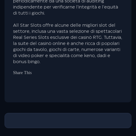
periodicamente da una società di auditing
indipendente per verificarne l’integrità e l’equità
di tutti i giochi.
All Star Slots offre alcune delle migliori slot del
settore, inclusa una vasta selezione di spettacolari
Real Series Slots esclusive dei casinò RTG. Tuttavia,
la suite del casinò online è anche ricca di popolari
giochi da tavolo, giochi di carte, numerose varianti
di video poker e specialità come keno, dadi e
bonus bingo.
Share This