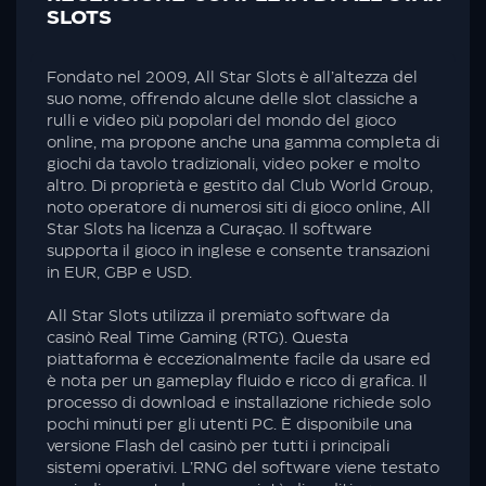
SLOTS
Fondato nel 2009, All Star Slots è all’altezza del
suo nome, offrendo alcune delle slot classiche a
rulli e video più popolari del mondo del gioco
online, ma propone anche una gamma completa di
giochi da tavolo tradizionali, video poker e molto
altro. Di proprietà e gestito dal Club World Group,
noto operatore di numerosi siti di gioco online, All
Star Slots ha licenza a Curaçao. Il software
supporta il gioco in inglese e consente transazioni
in EUR, GBP e USD.
All Star Slots utilizza il premiato software da
casinò Real Time Gaming (RTG). Questa
piattaforma è eccezionalmente facile da usare ed
è nota per un gameplay fluido e ricco di grafica. Il
processo di download e installazione richiede solo
pochi minuti per gli utenti PC. È disponibile una
versione Flash del casinò per tutti i principali
sistemi operativi. L’RNG del software viene testato