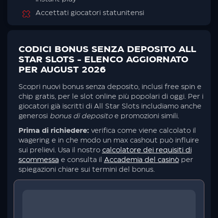
Accettati giocatori statunitensi
CODICI BONUS SENZA DEPOSITO ALL
STAR SLOTS - ELENCO AGGIORNATO
PER AUGUST 2026
Scopri nuovi bonus senza deposito, inclusi free spin e
chip gratis, per le slot online più popolari di oggi. Per i
giocatori già iscritti di All Star Slots includiamo anche
generosi
bonus di deposito
e promozioni simili.
Prima di richiedere:
verifica come viene calcolato il
wagering e in che modo un max cashout può influire
sui prelievi. Usa il nostro
calcolatore dei requisiti di
scommessa
e consulta il
Accademia del casinò
per
spiegazioni chiare sui termini del bonus.