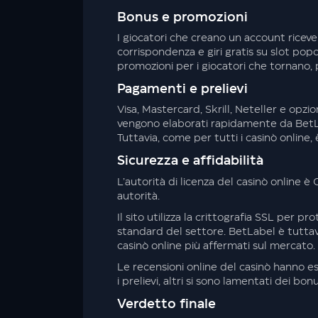
Bonus e promozioni
I giocatori che creano un account riceve
corrispondenza e giri gratis su slot popol
promozioni per i giocatori che tornano,
Pagamenti e prelievi
Visa, Mastercard, Skrill, Neteller e opzion
vengono elaborati rapidamente da BetLab
Tuttavia, come per tutti i casinò online, 
Sicurezza e affidabilità
L’autorità di licenza del casinò online 
autorità.
Il sito utilizza la crittografia SSL per pr
standard del settore. BetLabel è tuttavi
casinò online più affermati sul mercato.
Le recensioni online del casinò hanno esp
i prelievi, altri si sono lamentati dei bonu
Verdetto finale