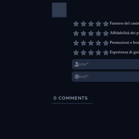
Fairness del casi
Affidabilità dei p
Promozioni e bo
Esperienza di gi
0
COMMENTS