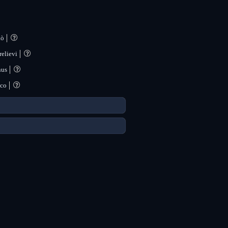
nò
relievi
nus
oco
Name*
Email*