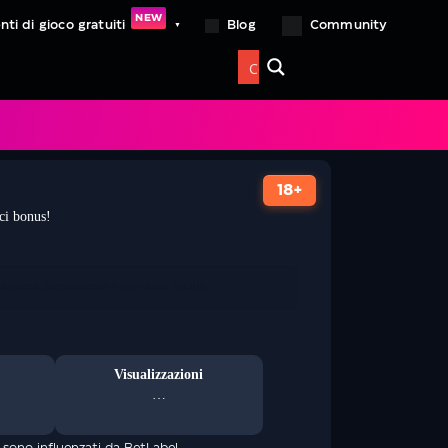
NEW
ti di gioco gratuiti
Blog
Community
18+
ici bonus!
hiarezza, accuratezza e rilevanza locale.
Visualizzazioni
…