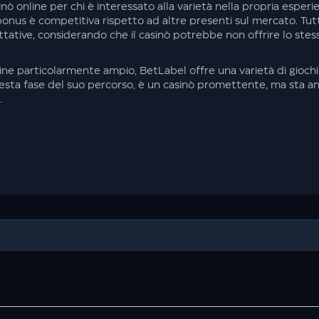
 online per chi è interessato alla varietà nella propria esperi
a bonus è competitiva rispetto ad altre presenti sul mercato. Tut
tive, considerando che il casinò potrebbe non offrire lo stesso
ne particolarmente ampio, BetLabel offre una varietà di giochi 
questa fase del suo percorso, è un casinò promettente, ma sta a
.