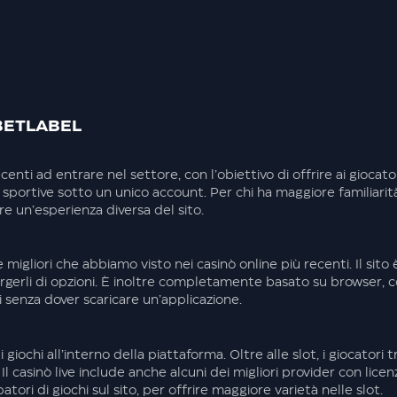
BETLABEL
nti ad entrare nel settore, con l’obiettivo di offrire ai giocator
portive sotto un unico account. Per chi ha maggiore familiarità c
fre un’esperienza diversa del sito.
migliori che abbiamo visto nei casinò online più recenti. Il sito è
rgerli di opzioni. È inoltre completamente basato su browser, 
li senza dover scaricare un’applicazione.
 giochi all’interno della piattaforma. Oltre alle slot, i giocator
 Il casinò live include anche alcuni dei migliori provider con li
tori di giochi sul sito, per offrire maggiore varietà nelle slot.