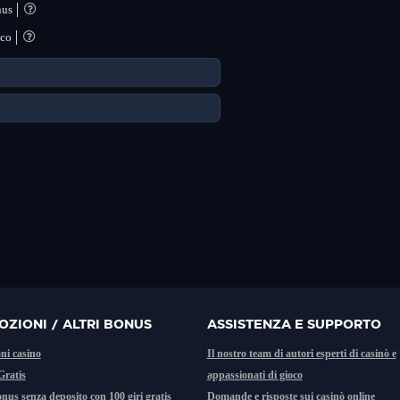
nus
oco
Name*
Email*
ZIONI / ALTRI BONUS
ASSISTENZA E SUPPORTO
ni casino
Il nostro team di autori esperti di casinò e
Gratis
appassionati di gioco
nus senza deposito con 100 giri gratis
Domande e risposte sui casinò online