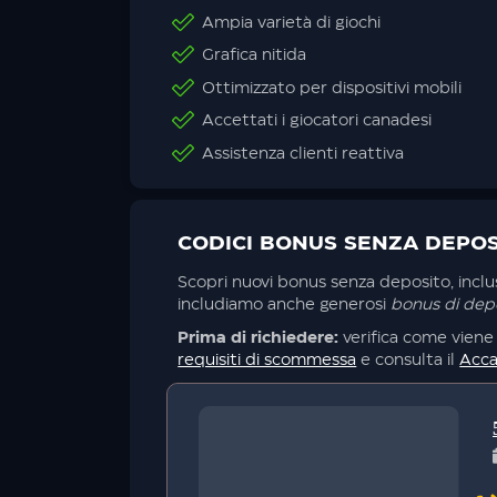
Ampia varietà di giochi
Grafica nitida
Ottimizzato per dispositivi mobili
Accettati i giocatori canadesi
Assistenza clienti reattiva
CODICI BONUS SENZA DEPOS
Scopri nuovi bonus senza deposito, inclusi 
includiamo anche generosi
bonus di dep
Prima di richiedere:
verifica come viene 
requisiti di scommessa
e consulta il
Acca