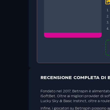
RECENSIONE COMPLETA DI 
Fondato nel 2017, Betnspin è alimentato
iSoftBet. Oltre ai migliori provider di s
Lucky Sky & Basic Instinct, oltre a roule
Infine, i giocatori su Betnspin possono 