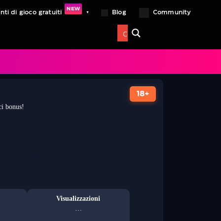
NEW
ti di gioco gratuiti
Blog
Community
18+
ci bonus!
hiarezza, accuratezza e rilevanza locale.
Visualizzazioni
…