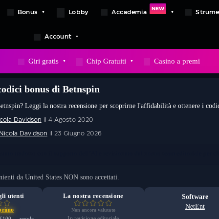
NEW
Bonus
Lobby
Accademia
Strumen
Account
Giri gratis
Chip Gratuiti
Casino a premi
Home
>
Casinos
>
Betnspin
codici bonus di Betnspin
etnspin? Leggi la nostra recensione per scoprirne l'affidabilità e ottenere i codi
cola Davidson
il 4 Agosto 2020
Nicola Davidson
il 23 Giugno 2026
stato tradotto con il supporto dell’AI e revisionato dal nostro team editoriale per c
nienti da United States NON sono accettati.
li utenti
La nostra recensione
Software
NetEnt
primo
Non ancora valutato
In revisione editoriale
a €100 — regole