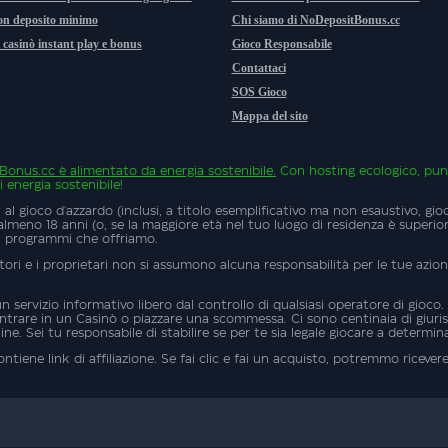
on deposito minimo
Chi siamo di NoDepositBonus.cc
i casinò instant play e bonus
Gioco Responsabile
Contattaci
SOS Gioco
Mappa del sito
Bonus.cc
è alimentato da energia sostenibile.
Con hosting ecologico, punt
 energia sostenibile!
al gioco d'azzardo (inclusi, a titolo esemplificativo ma non esaustivo, gi
almeno 18 anni (o, se la maggiore età nel tuo luogo di residenza è superior
i programmi che offriamo.
itori e i proprietari non si assumono alcuna responsabilità per le tue azion
rvizio informativo libero dal controllo di qualsiasi operatore di gioco. Av
 di entrare in un Casinò o piazzare una scommessa. Ci sono centinaia di giu
line. Sei tu responsabile di stabilire se per te sia legale giocare a deter
tiene link di affiliazione. Se fai clic e fai un acquisto, potremmo riceve