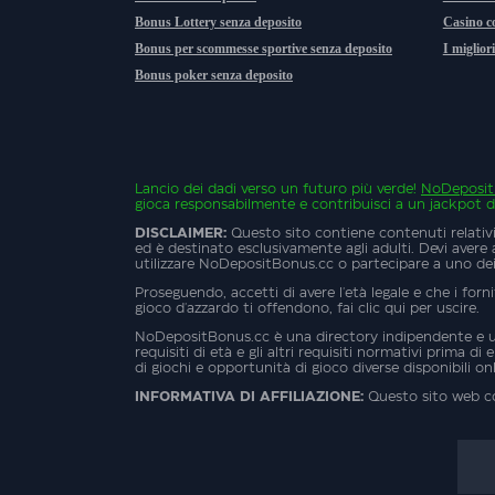
Bonus Lottery senza deposito
Casino c
Bonus per scommesse sportive senza deposito
I miglior
Bonus poker senza deposito
Lancio dei dadi verso un futuro più verde!
NoDeposit
gioca responsabilmente e contribuisci a un jackpot di
DISCLAIMER:
Questo sito contiene contenuti relativi 
ed è destinato esclusivamente agli adulti. Devi avere 
utilizzare NoDepositBonus.cc o partecipare a uno de
Proseguendo, accetti di avere l'età legale e che i forn
gioco d'azzardo ti offendono, fai clic qui per uscire.
NoDepositBonus.cc è una directory indipendente e un se
requisiti di età e gli altri requisiti normativi prima
di giochi e opportunità di gioco diverse disponibili on
INFORMATIVA DI AFFILIAZIONE:
Questo sito web con