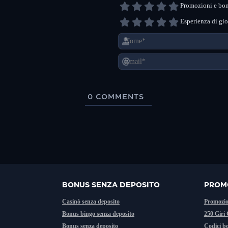
Promozioni e bo
Esperienza di gi
0
COMMENTS
BONUS SENZA DEPOSITO
PROMO
Casinò senza deposito
Promozio
Bonus bingo senza deposito
250 Giri 
Bonus senza deposito
Codici bo