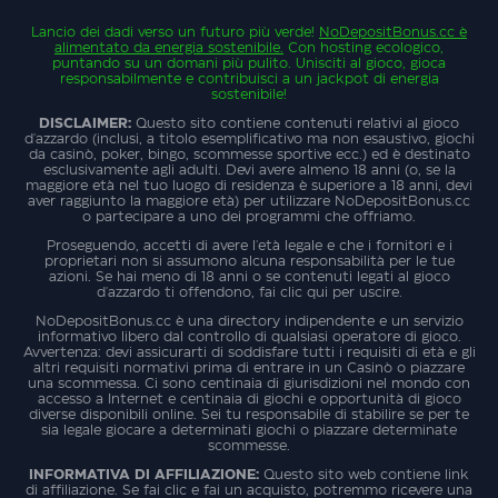
Lancio dei dadi verso un futuro più verde!
NoDepositBonus.cc
è
alimentato da energia sostenibile.
Con hosting ecologico,
puntando su un domani più pulito. Unisciti al gioco, gioca
responsabilmente e contribuisci a un jackpot di energia
sostenibile!
DISCLAIMER:
Questo sito contiene contenuti relativi al gioco
d'azzardo (inclusi, a titolo esemplificativo ma non esaustivo, giochi
da casinò, poker, bingo, scommesse sportive ecc.) ed è destinato
esclusivamente agli adulti. Devi avere almeno 18 anni (o, se la
maggiore età nel tuo luogo di residenza è superiore a 18 anni, devi
aver raggiunto la maggiore età) per utilizzare NoDepositBonus.cc
o partecipare a uno dei programmi che offriamo.
Proseguendo, accetti di avere l'età legale e che i fornitori e i
proprietari non si assumono alcuna responsabilità per le tue
azioni. Se hai meno di 18 anni o se contenuti legati al gioco
d'azzardo ti offendono, fai clic qui per uscire.
NoDepositBonus.cc è una directory indipendente e un servizio
informativo libero dal controllo di qualsiasi operatore di gioco.
Avvertenza: devi assicurarti di soddisfare tutti i requisiti di età e gli
altri requisiti normativi prima di entrare in un Casinò o piazzare
una scommessa. Ci sono centinaia di giurisdizioni nel mondo con
accesso a Internet e centinaia di giochi e opportunità di gioco
diverse disponibili online. Sei tu responsabile di stabilire se per te
sia legale giocare a determinati giochi o piazzare determinate
scommesse.
INFORMATIVA DI AFFILIAZIONE:
Questo sito web contiene link
di affiliazione. Se fai clic e fai un acquisto, potremmo ricevere una