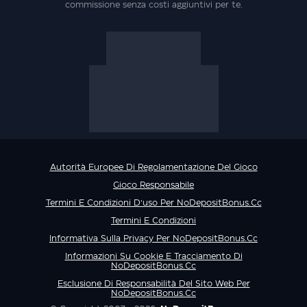
commissione senza costi aggiuntivi per te.
Autorità Europee Di Regolamentazione Del Gioco
Gioco Responsabile
Termini E Condizioni D’uso Per NoDepositBonus.cc
Termini E Condizioni
Informativa Sulla Privacy Per NoDepositBonus.cc
Informazioni Su Cookie E Tracciamento Di
NoDepositBonus.cc
Esclusione Di Responsabilità Del Sito Web Per
NoDepositBonus.cc