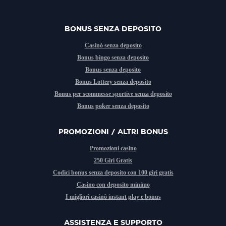
BONUS SENZA DEPOSITO
Casinò senza deposito
Bonus bingo senza deposito
Bonus senza deposito
Bonus Lottery senza deposito
Bonus per scommesse sportive senza deposito
Bonus poker senza deposito
PROMOZIONI / ALTRI BONUS
Promozioni casino
250 Giri Gratis
Codici bonus senza deposito con 100 giri gratis
Casino con deposito minimo
I migliori casinò instant play e bonus
ASSISTENZA E SUPPORTO