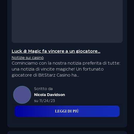
Luck & Magic fa vincere a un giocatore…
Notizie sui casinò
Cominciamo con la nostra notizia preferita di tutte:
una notizia di vincite magiche! Un fortunato
giocatore di BitStarz Casino ha…
Scritto da
Nicola Davidson
su 11/24/23
LEGGI DI PIÙ