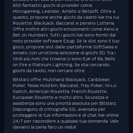
650 fantastici giochi di provider come
Microgaming, Leander, Amatic e Betsoft. Oltre a
questo, propone anche giochi da casinò live tra cui
Roulette, Blackjack, Baccarat e persino Lotteria.
Offre inoltre altri giochi emozionanti come Keno e
Bet on Numbers. Tutti i giochi live sono forniti dal
noto provider software Ezugi. Se le slot sono il tuo
gioco, propone slot dalle piattaforme SoftSwiss e
Amatic con un’ottima selezione di giochi 3D. Tra i
titoli più noti che troverai ci sono Eye of Ra, Bells
on Fire e Platinum Lightning. Se stai cercando
giochi da tavolo, non cercare oltre.
Bitstarz offre: Multihand Blackjack, Caribbean
Poker, Texas Hold’em, Baccarat, Trey Poker, Hi-Lo
Switch, American Roulette, French Roulette,
European Roulette e molto altro. Sicurezza e
assistenza sono una priorità assoluta per Bitstarz.
Dispongono di crittografia SSL avanzata per
proteggere le tue informazioni e di chat live online
24/7 per rispondere a qualsiasi tua domanda. Vale
davvero la pena farci un visita!