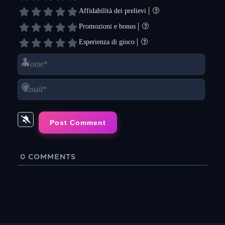
Affidabilità dei prelievi
Promozioni e bonus
Esperienza di gioco
Name*
Email*
0
COMMENTS