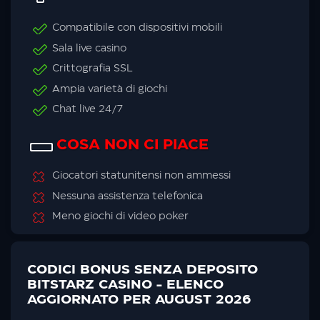
Compatibile con dispositivi mobili
Sala live casino
Crittografia SSL
Ampia varietà di giochi
Chat live 24/7
COSA NON CI PIACE
Giocatori statunitensi non ammessi
Nessuna assistenza telefonica
Meno giochi di video poker
CODICI BONUS SENZA DEPOSITO
BITSTARZ CASINO - ELENCO
AGGIORNATO PER AUGUST 2026