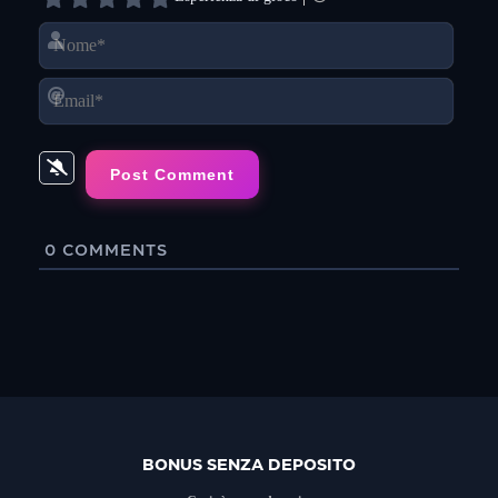
Name*
Email*
0
COMMENTS
BONUS SENZA DEPOSITO