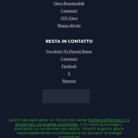
Gioco Responsabile
Contattaci
SOS Gioco
Mappa del sito
RESTA IN CONTATTO
Newsletter No Deposit Bonus
Contattaci
Facebook
X
Pinterest
Lancio dei dadi verso un futuro più verde!
NoDepositBonus.cc
è
alimentato da energia sostenibile.
Con hosting ecologico,
puntando su un domani più pulito. Unisciti al gioco, gioca
responsabilmente e contribuisci a un jackpot di energia
sostenibile!