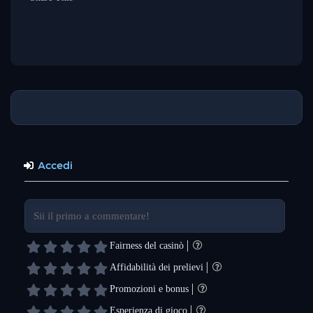
Accedi
Fairness del casinò
Affidabilità dei prelievi
Promozioni e bonus
Esperienza di gioco