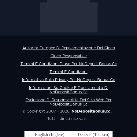
Autorità Europee Di Regolamentazione Del Gioco
Gioco Responsabile
Termini E Condizioni D’uso Per NoDepositBonus.cc
Termini E Condizioni
Informativa Sulla Privacy Per NoDepositBonus.cc
Informazioni Su Cookie E Tracciamento Di
NoDepositBonus.cc
Esclusione Di Responsabilità Del Sito Web Per
NoDepositBonus.cc
© Copyright 2007 - 2026.
NoDepositBonus.cc
.
Tutti i diritti riservati.
English
(
Inglese
)
Deutsch
(
Tedesco
)