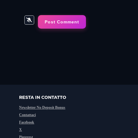
RESTA IN CONTATTO
Newsletter No Deposit Bonus
Contattaci
Facebook
X
Pinterest