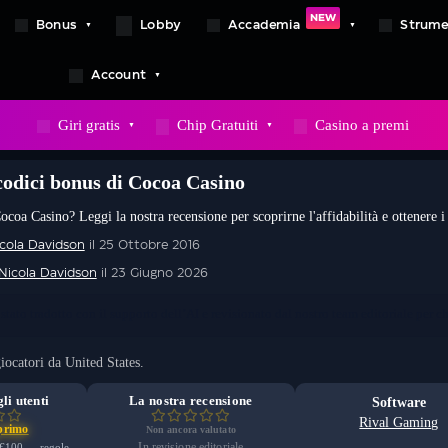
NEW
Bonus
Lobby
Accademia
Strumen
Account
Giri gratis
Chip Gratuiti
Casino a premi
Home
>
Casinos
>
Cocoa Casino
codici bonus di Cocoa Casino
ocoa Casino? Leggi la nostra recensione per scoprirne l'affidabilità e ottenere i
cola Davidson
il 25 Ottobre 2016
Nicola Davidson
il 23 Giugno 2026
stato tradotto con il supporto dell’AI e revisionato dal nostro team editoriale per c
giocatori da United States.
li utenti
La nostra recensione
Software
Rival Gaming
primo
Non ancora valutato
In revisione editoriale
a €100 — regole