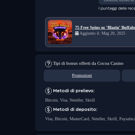
I punteggi delle rec
75 Free Spins su ‘Blazin’ Buffa
Aggiunto il: Mag 20, 2025
Tipi di bonus offerti da Cocoa Casino
Promozioni
Metodi di prelievo:
Bitcoin, Visa, Neteller, Skrill
Metodi di deposito:
Visa, Bitcoin, MasterCard, Neteller, Skrill, Paysafec