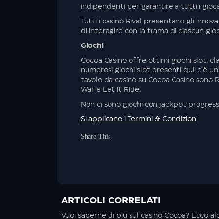
indipendenti per garantire a tutti i gioc
Tutti i casinò Rival presentano gli innovat
di interagire con la trama di ciascun gio
Giochi
Cocoa Casino offre ottimi giochi slot; cla
numerosi giochi slot presenti qui, c’è u
tavolo da casinò su Cocoa Casino sono 
War e Let it Ride.
Non ci sono giochi con jackpot progressiv
Si applicano i Termini & Condizioni
Share This
ARTICOLI CORRELATI
Vuoi saperne di più sul casinò Cocoa? Ecco alc