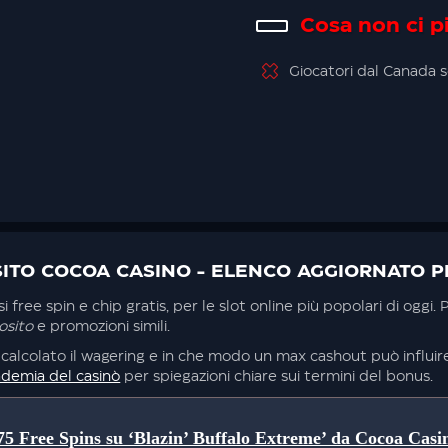
Cosa non ci p
Giocatori dal Canada so
ITO COCOA CASINO - ELENCO AGGIORNATO P
free spin e chip gratis, per le slot online più popolari di oggi. Pe
osito
e promozioni simili.
calcolato il wagering e in che modo un max cashout può influire s
demia del casinò
per spiegazioni chiare sui termini del bonus.
75 Free Spins su ‘Blazin’ Buffalo Extreme’ da Cocoa Casi