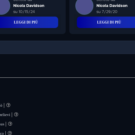
Nicola Davidson
Nicola Davidson
su 10/15/24
su 7/29/20
LEGGI DI PIÙ
LEGGI DI PIÙ
nò
relievi
nus
oco