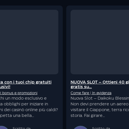
a con i tuoi chip gratuiti
NUOVA SLOT – Ottieni 40 gi
usivi!
gratis su…
i bonus e promozioni
Come fare
|
In evidenza
hi un modo esclusivo e
Nuova Slot – Daikoku Blessi
a obblighi per iniziare in
Non devi prendere un aereo
ni dei casinò online più caldi?
visitare il Giappone, terra ric
spetta una bella…
storia. Fai girare…
Scritto da
Scritto da