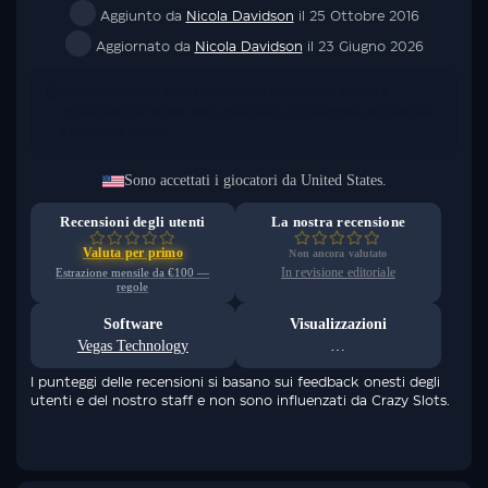
Aggiunto da
Nicola Davidson
il 25 Ottobre 2016
Aggiornato da
Nicola Davidson
il 23 Giugno 2026
Questo articolo è stato tradotto con il supporto dell’AI e
revisionato dal nostro team editoriale per chiarezza, accuratezza
e rilevanza locale.
Sono accettati i giocatori da United States.
Recensioni degli utenti
La nostra recensione
Valuta per primo
Non ancora valutato
In revisione editoriale
Estrazione mensile da €100 —
regole
Software
Visualizzazioni
Vegas Technology
…
I punteggi delle recensioni si basano sui feedback onesti degli
utenti e del nostro staff e non sono influenzati da Crazy Slots.