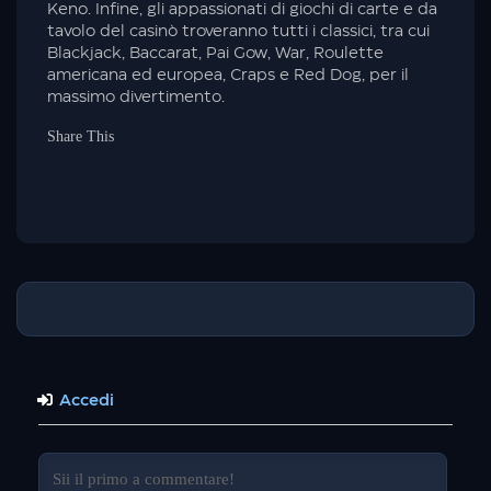
Keno. Infine, gli appassionati di giochi di carte e da
tavolo del casinò troveranno tutti i classici, tra cui
Blackjack, Baccarat, Pai Gow, War, Roulette
americana ed europea, Craps e Red Dog, per il
massimo divertimento.
Share This
Accedi