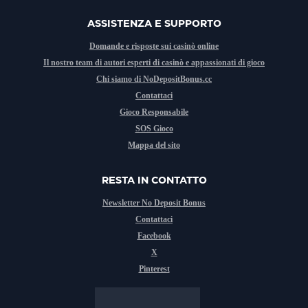
ASSISTENZA E SUPPORTO
Domande e risposte sui casinò online
Il nostro team di autori esperti di casinò e appassionati di gioco
Chi siamo di NoDepositBonus.cc
Contattaci
Gioco Responsabile
SOS Gioco
Mappa del sito
RESTA IN CONTATTO
Newsletter No Deposit Bonus
Contattaci
Facebook
X
Pinterest