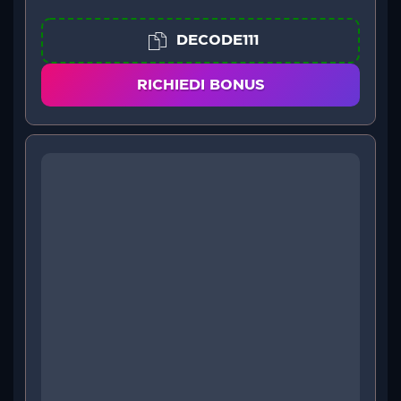
DECODE111
RICHIEDI BONUS