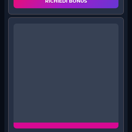
RICHIEDI BONUS