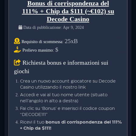
Bonus di corrispondenza del
111% + Chip da $111 (~€102) su
Decode Casino
Data di pubblicazione: Apr 9, 2024
25xB
Requisito di scommessa:
$
Prelievo massimo:
Richiesta bonus e informazioni sui
giochi
Crea un nuovo account giocatore su Decode
Casino utilizzando il nostro link
Accedi e vai al tuo nome utente (situato
nell’angolo in alto a destra)
Fai clic su ‘Bonus’ e inserisci il codice coupon
“DECODE111”
Ricevi il tuo
bonus di corrispondenza del 111%
+ Chip da $111!