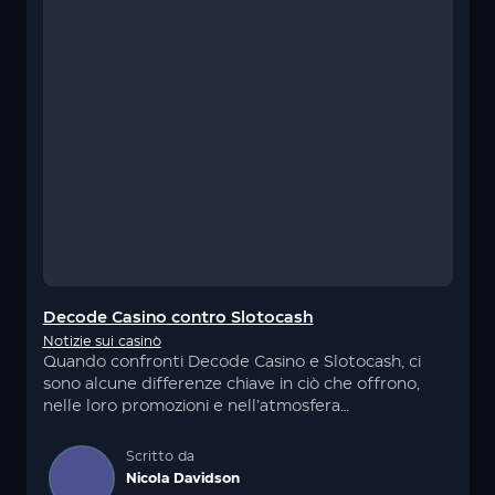
Decode Casino contro Slotocash
Notizie sui casinò
Quando confronti Decode Casino e Slotocash, ci
sono alcune differenze chiave in ciò che offrono,
nelle loro promozioni e nell’atmosfera…
Scritto da
Nicola Davidson