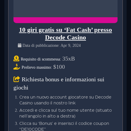
10 giri gratis su ‘Fat Cash’ presso
Decode Casino
Data di pubblicazione: Apr 9, 2024
35xB
Requisito di scommessa:
$100
Prelievo massimo:
Richiesta bonus e informazioni sui
giochi
Crea un nuovo account giocatore su Decode
Casino usando il nostro link
Accedi e clicca sul tuo nome utente (situato
nell’angolo in alto a destra)
Clicca su ‘Bonus’ e inserisci il codice coupon
“DE10CODE”