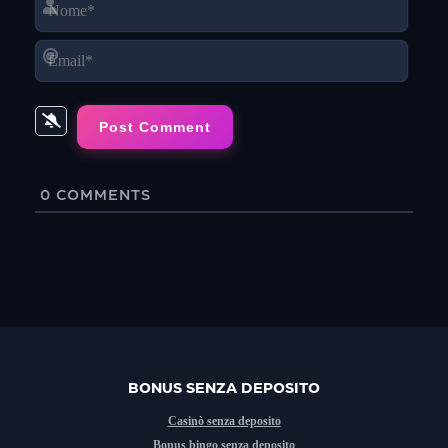
Email*
0
COMMENTS
BONUS SENZA DEPOSITO
Casinò senza deposito
Bonus bingo senza deposito