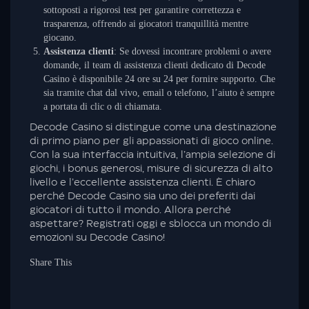
sottoposti a rigorosi test per garantire correttezza e
trasparenza, offrendo ai giocatori tranquillità mentre
giocano.
Assistenza clienti
: Se dovessi incontrare problemi o avere
domande, il team di assistenza clienti dedicato di Decode
Casino è disponibile 24 ore su 24 per fornire supporto. Che
sia tramite chat dal vivo, email o telefono, l’aiuto è sempre
a portata di clic o di chiamata.
Decode Casino si distingue come una destinazione
di primo piano per gli appassionati di gioco online.
Con la sua interfaccia intuitiva, l’ampia selezione di
giochi, i bonus generosi, misure di sicurezza di alto
livello e l’eccellente assistenza clienti. È chiaro
perché Decode Casino sia uno dei preferiti dai
giocatori di tutto il mondo. Allora perché
aspettare? Registrati oggi e sblocca un mondo di
emozioni su Decode Casino!
Share This