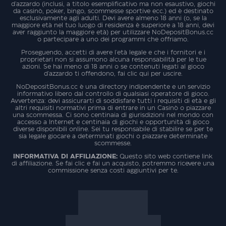
d'azzardo (inclusi, a titolo esemplificativo ma non esaustivo, giochi
da casinò, poker, bingo, scommesse sportive ecc.) ed è destinato
esclusivamente agli adulti. Devi avere almeno 18 anni (o, se la
maggiore età nel tuo luogo di residenza è superiore a 18 anni, devi
aver raggiunto la maggiore età) per utilizzare NoDepositBonus.cc
o partecipare a uno dei programmi che offriamo.
Proseguendo, accetti di avere l'età legale e che i fornitori e i
proprietari non si assumono alcuna responsabilità per le tue
azioni. Se hai meno di 18 anni o se contenuti legati al gioco
d'azzardo ti offendono, fai clic qui per uscire.
NoDepositBonus.cc è una directory indipendente e un servizio
informativo libero dal controllo di qualsiasi operatore di gioco.
Avvertenza: devi assicurarti di soddisfare tutti i requisiti di età e gli
altri requisiti normativi prima di entrare in un Casinò o piazzare
una scommessa. Ci sono centinaia di giurisdizioni nel mondo con
accesso a Internet e centinaia di giochi e opportunità di gioco
diverse disponibili online. Sei tu responsabile di stabilire se per te
sia legale giocare a determinati giochi o piazzare determinate
scommesse.
INFORMATIVA DI AFFILIAZIONE:
Questo sito web contiene link
di affiliazione. Se fai clic e fai un acquisto, potremmo ricevere una
commissione senza costi aggiuntivi per te.