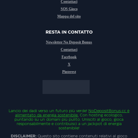
Contattaci
SOS Gioco
Mappa del sito
RESTA IN CONTATTO
Newsletter No Deposit Bonus
Contattaci
Facebook
X
Pinterest
Lancio dei dadi verso un futuro più verde!
NoDepositBonus.cc
è
alimentato da energia sostenibile.
Con hosting ecologico,
puntando su un domani più pulito. Unisciti al gioco, gioca
responsabilmente e contribuisci a un jackpot di energia
sostenibile!
DISCLAIMER:
Questo sito contiene contenuti relativi al gioco