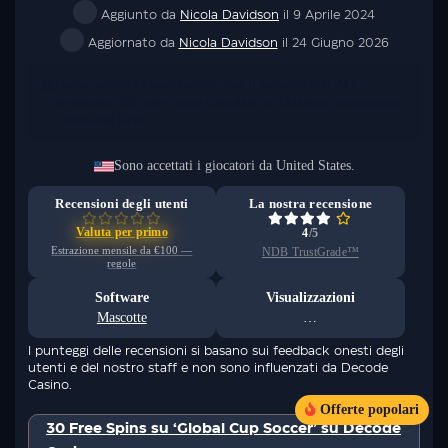
Aggiunto da
Nicola Davidson
il 9 Aprile 2024
Aggiornato da
Nicola Davidson
il 24 Giugno 2026
Questo articolo è stato tradotto con il supporto dell’AI e
revisionato dal nostro team editoriale per chiarezza, accuratezza
e rilevanza locale.
Sono accettati i giocatori da United States.
Recensioni degli utenti
La nostra recensione
Valuta per primo
4
/5
Estrazione mensile da €100 —
NDB TrustGrade™
regole
Software
Visualizzazioni
Mascotte
…
I punteggi delle recensioni si basano sui feedback onesti degli
utenti e del nostro staff e non sono influenzati da Decode
Casino.
Offerte popolari
30 Free Spins su ‘Global Cup Soccer’ su Decode