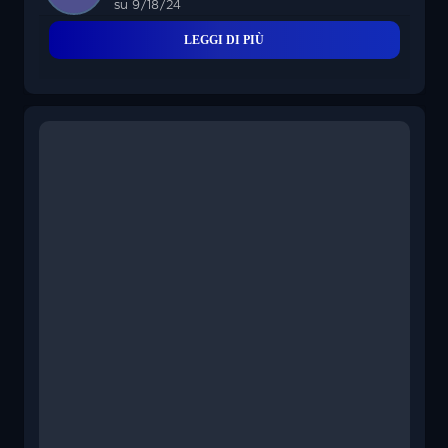
su 9/18/24
LEGGI DI PIÙ