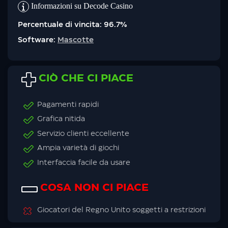
Informazioni su Decode Casino
Percentuale di vincita:
96.7%
Software:
Mascotte
CIÒ CHE CI PIACE
Pagamenti rapidi
Grafica nitida
Servizio clienti eccellente
Ampia varietà di giochi
Interfaccia facile da usare
COSA NON CI PIACE
Giocatori del Regno Unito soggetti a restrizioni