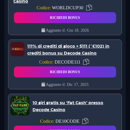
Casino
Codice:
WORLDCUP30
RICHIEDI BONUS
Aggiunto il: Giu 18, 2026
111% di crediti di gioco + $111 (~€102) in
crediti bonus su Decode Casino
Codice:
DECODE111
RICHIEDI BONUS
Aggiunto il: Dic 17, 2025
10 giri gratis su ‘Fat Cash’ presso
Decode Casino
Codice:
DE10CODE