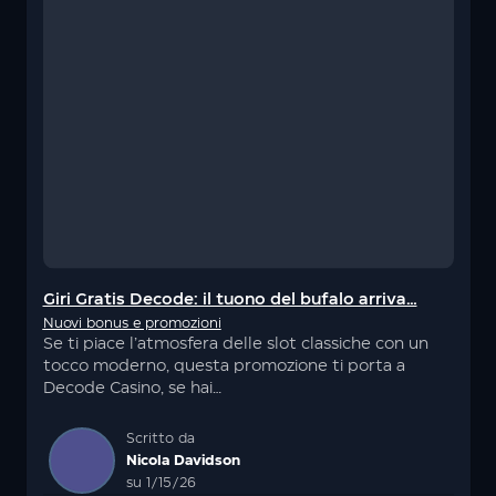
Giri Gratis Decode: il tuono del bufalo arriva…
Nuovi bonus e promozioni
Se ti piace l’atmosfera delle slot classiche con un
tocco moderno, questa promozione ti porta a
Decode Casino, se hai…
Scritto da
Nicola Davidson
su 1/15/26