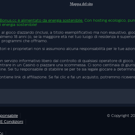
Mappa del sito
Bonus.cc
è alimentato da energia sostenibile.
Con hosting ecologico, punt
 energia sostenibile!
al gioco d'azzardo (inclusi, a titolo esemplificativo ma non esaustivo, gi
almeno 18 anni (o, se la maggiore età nel tuo luogo di residenza è superior
i programmi che offriamo.
itori e i proprietari non si assumono alcuna responsabilità per le tue azion
rvizio informativo libero dal controllo di qualsiasi operatore di gioco. Av
 di entrare in un Casinò o piazzare una scommessa. Ci sono centinaia di giu
line. Sei tu responsabile di stabilire se per te sia legale giocare a deter
tiene link di affiliazione. Se fai clic e fai un acquisto, potremmo riceve
ponsabile
© Copyright 2
 E Condizioni
cc