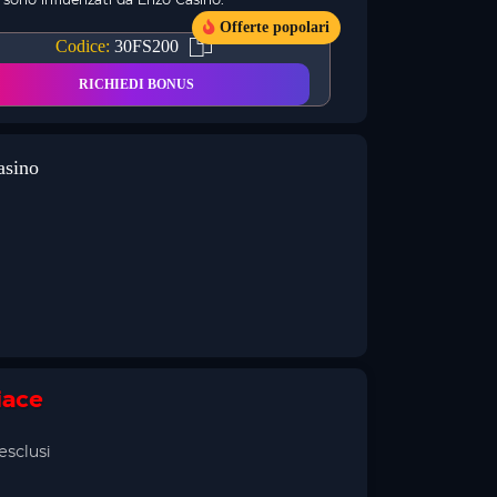
n sono influenzati da Enzo Casino.
Offerte popolari
Codice:
30FS200
RICHIEDI BONUS
asino
iace
esclusi