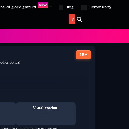
NEW
ti di gioco gratuiti
Blog
Community
18+
codici bonus!
hiarezza, accuratezza e rilevanza locale.
Visualizzazioni
…