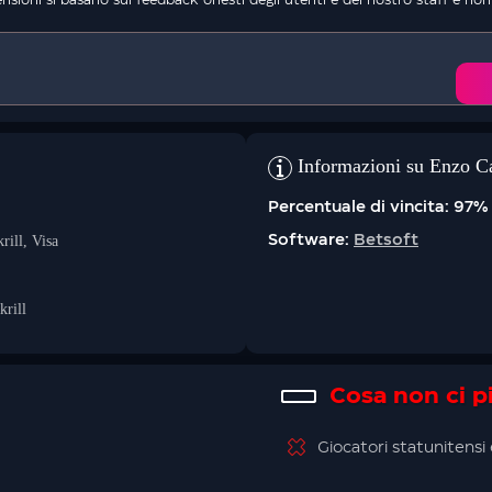
ensioni si basano sui feedback onesti degli utenti e del nostro staff e no
Informazioni su Enzo C
Percentuale di vincita:
97%
Software:
Betsoft
rill, Visa
krill
Cosa non ci p
Giocatori statunitensi 