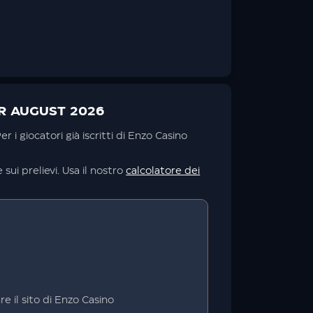
R AUGUST 2026
r i giocatori già iscritti di Enzo Casino
ui prelievi. Usa il nostro
calcolatore dei
e il sito di Enzo Casino