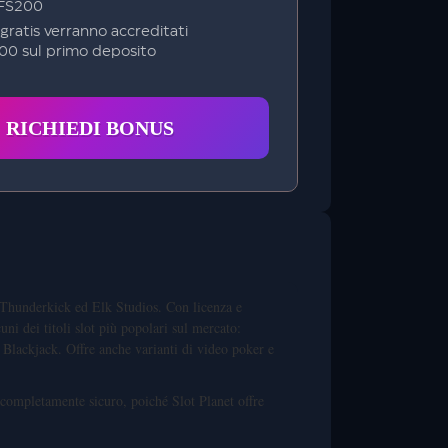
0FS200
ri gratis verranno accreditati
00 sul primo deposito
RICHIEDI BONUS
, Thunderkick ed Elk Studios. Con licenza e
i dei titoli slot più popolari sul mercato:
Blackjack. Offre anche varianti di video poker e
o completamente sicuro, poiché Slot Planet offre