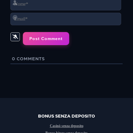
Email*
0
COMMENTS
BONUS SENZA DEPOSITO
Casinò senza deposito
Bonus bingo senza deposito