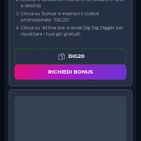
a destra)
Clicca su ‘bonus’ e inserisci il codice
promozionale “DIG20”
Clicca su ‘Attiva ora’ e avvia Dig Dig Digger per
riscattare i tuoi giri gratuiti
DIG20
RICHIEDI BONUS