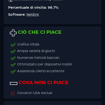
Percentuale di vincita:
96.7%
Software:
NetEnt
CIÒ CHE CI PIACE
Grafica nitida
Ampia varietà di giochi
Numerosi metodi bancari
Ottimizzato per dispositivi mobili
Assistenza clienti eccellente
COSA NON CI PIACE
Giocatori USA esclusi