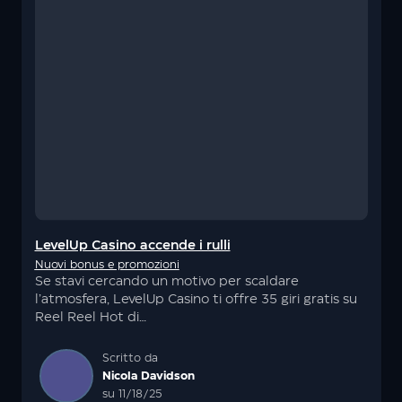
LevelUp Casino accende i rulli
Nuovi bonus e promozioni
Se stavi cercando un motivo per scaldare
l’atmosfera, LevelUp Casino ti offre 35 giri gratis su
Reel Reel Hot di…
Scritto da
Nicola Davidson
su 11/18/25