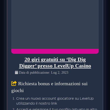
20 giri gratuiti su ‘Dig Dig
Digger’ presso LevelUp Casino
Data di pubblicazione: Lug 2, 2023
Richiesta bonus e informazioni sui
giochi
Crea un nuovo account giocatore su LevelUp
utilizzando il nostro link
Accedi e seleziona il tuo profilo (situato in alto