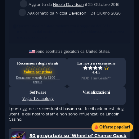
Aggiunto da
Nicola Davidson
il 25 Ottobre 2016
Aggiornato da
Nicola Davidson
il 24 Giugno 2026
Questo articolo è stato tradotto con il supporto dell’AI e
revisionato dal nostro team editoriale per chiarezza, accuratezza
e rilevanza locale.
Sono accettati i giocatori da United States.
Recensioni degli utenti
La nostra recensione
Valuta per primo
4,4
/5
Estrazione mensile da €100 —
NDB TrustGrade™
regole
Software
Visualizzazioni
Vegas Technology
…
I punteggi delle recensioni si basano sui feedback onesti degli
utenti e del nostro staff e non sono influenzati da Lincoln
Casino.
Offerte popolari
50 giri gratuiti su ‘Wheel of Chance Quick