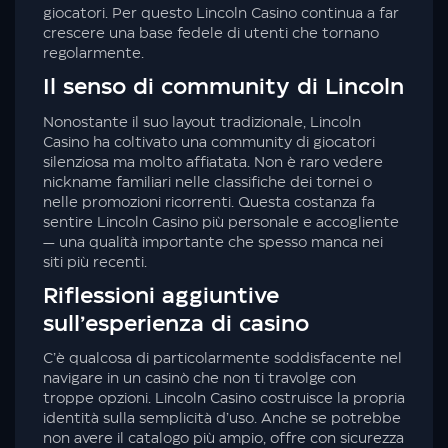
giocatori. Per questo Lincoln Casino continua a far
crescere una base fedele di utenti che tornano
regolarmente.
Il senso di community di Lincoln
Nonostante il suo layout tradizionale, Lincoln
Casino ha coltivato una community di giocatori
silenziosa ma molto affiatata. Non è raro vedere
nickname familiari nelle classifiche dei tornei o
nelle promozioni ricorrenti. Questa costanza fa
sentire Lincoln Casino più personale e accogliente
— una qualità importante che spesso manca nei
siti più recenti.
Riflessioni aggiuntive
sull’esperienza di casino
C’è qualcosa di particolarmente soddisfacente nel
navigare in un casinò che non ti travolge con
troppe opzioni. Lincoln Casino costruisce la propria
identità sulla semplicità d’uso. Anche se potrebbe
non avere il catalogo più ampio, offre con sicurezza