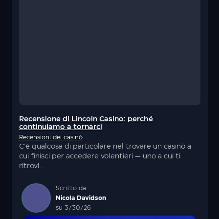
Recensione di Lincoln Casino: perché
continuiamo a tornarci
Recensioni dei casinò
C’è qualcosa di particolare nel trovare un casinò a
cui finisci per accedere volentieri — uno a cui ti
ritrovi…
Scritto da
Nicola Davidson
su 3/30/26