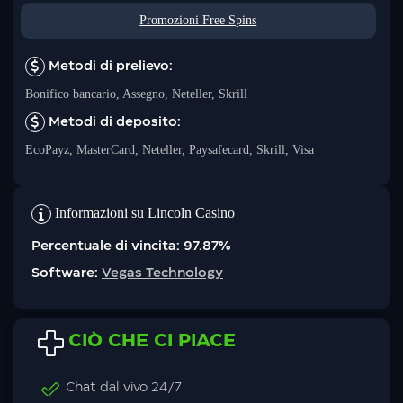
Promozioni Free Spins
Metodi di prelievo:
Bonifico bancario, Assegno, Neteller, Skrill
Metodi di deposito:
EcoPayz, MasterCard, Neteller, Paysafecard, Skrill, Visa
Informazioni su Lincoln Casino
Percentuale di vincita:
97.87%
Software:
Vegas Technology
CIÒ CHE CI PIACE
Chat dal vivo 24/7