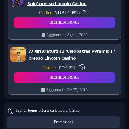
Spin’ presso Lincoln Casino
Codice:
NDBLC0826
RICHIEDI BONUS
Aggiunto il: Ago 1, 2026
77 giri gratuiti su ‘Cleopatras Pyramid II’
presso Lincoln Casino
Codice:
T77CP2L
RICHIEDI BONUS
Aggiunto il: Ott 25, 2016
Tipi di bonus offerti da Lincoln Casino
Promozioni