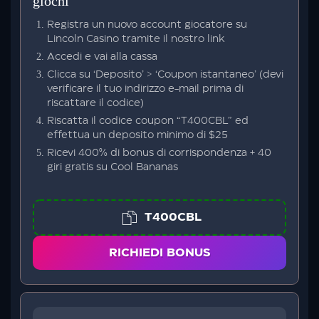
giochi
Registra un nuovo account giocatore su
Lincoln Casino tramite il nostro link
Accedi e vai alla cassa
Clicca su ‘Deposito’ > ‘Coupon istantaneo’
(devi
verificare il tuo indirizzo e-mail prima di
riscattare il codice)
Riscatta il codice coupon “T400CBL” ed
effettua un deposito minimo di $25
Ricevi 400% di bonus di corrispondenza + 40
giri gratis su Cool Bananas
T400CBL
RICHIEDI BONUS