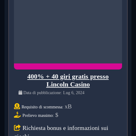
400% + 40 giri gratis presso
Lincoln Casino
Data di pubblicazione: Lug 6, 2024
xB
Requisito di scommessa:
$
Prelievo massimo:
Richiesta bonus e informazioni sui