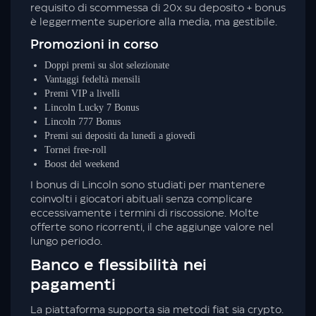
requisito di scommessa di 20x su deposito + bonus
è leggermente superiore alla media, ma gestibile.
Promozioni in corso
Doppi premi su slot selezionate
Vantaggi fedeltà mensili
Premi VIP a livelli
Lincoln Lucky 7 Bonus
Lincoln 777 Bonus
Premi sui depositi da lunedì a giovedì
Tornei free-roll
Boost del weekend
I bonus di Lincoln sono studiati per mantenere
coinvolti i giocatori abituali senza complicare
eccessivamente i termini di riscossione. Molte
offerte sono ricorrenti, il che aggiunge valore nel
lungo periodo.
Banco e flessibilità nei
pagamenti
La piattaforma supporta sia metodi fiat sia crypto.