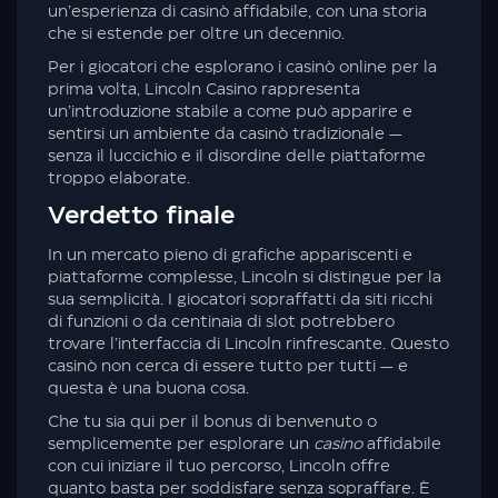
un’esperienza di casinò affidabile, con una storia
che si estende per oltre un decennio.
Per i giocatori che esplorano i casinò online per la
prima volta, Lincoln Casino rappresenta
un’introduzione stabile a come può apparire e
sentirsi un ambiente da casinò tradizionale —
senza il luccichio e il disordine delle piattaforme
troppo elaborate.
Verdetto finale
In un mercato pieno di grafiche appariscenti e
piattaforme complesse, Lincoln si distingue per la
sua semplicità. I giocatori sopraffatti da siti ricchi
di funzioni o da centinaia di slot potrebbero
trovare l’interfaccia di Lincoln rinfrescante. Questo
casinò non cerca di essere tutto per tutti — e
questa è una buona cosa.
Che tu sia qui per il bonus di benvenuto o
semplicemente per esplorare un
casino
affidabile
con cui iniziare il tuo percorso, Lincoln offre
quanto basta per soddisfare senza sopraffare. È