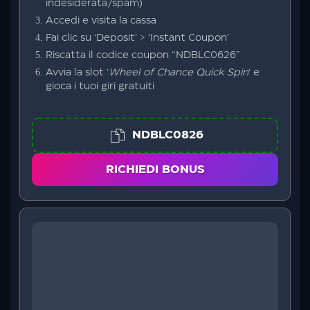
indesiderata/spam)
Accedi e visita la cassa
Fai clic su ‘Deposit’ > ‘Instant Coupon’
Riscatta il codice coupon “NDBLC0626”
Avvia la slot ‘
Wheel of Chance Quick Spin
‘ e
gioca i tuoi giri gratuiti
NDBLC0826
RICHIEDI BONUS