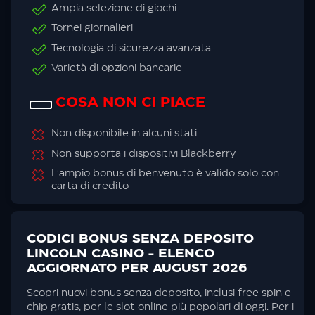
Ampia selezione di giochi
Tornei giornalieri
Tecnologia di sicurezza avanzata
Varietà di opzioni bancarie
COSA NON CI PIACE
Non disponibile in alcuni stati
Non supporta i dispositivi Blackberry
L'ampio bonus di benvenuto è valido solo con
carta di credito
CODICI BONUS SENZA DEPOSITO
LINCOLN CASINO - ELENCO
AGGIORNATO PER AUGUST 2026
Scopri nuovi bonus senza deposito, inclusi free spin e
chip gratis, per le slot online più popolari di oggi. Per i