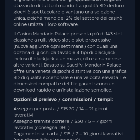
d’azzardo di tutto il mondo. La qualità 3D dei loro
giochi è spettacolare e vantano una selezione
unica, poiché meno del 2% del settore dei casinò
online utilizza il loro software.
Il Casinò Mandarin Palace presenta più di 143 slot
classiche a rulli, video slot e slot progressive
(nuove aggiunte ogni settimana!) con quasi una
dozzina di giochi da tavolo e 4 tipi di blackjack,
incluso il blackjack a un mazzo, oltre a numerose
altre varianti. Basato su Saucify, Mandarin Palace
offre una varietà di giochi distintiva con una grafica
3D di qualità eccezionale e una velocità elevata. Le
dimensioni compatte del file garantiscono un
download rapido e un’installazione semplice.
Opzioni di prelievo / commissioni / tempi:
Assegno per posta / $15.70 / 14 – 21 giorni
lavorativi
Assegno tramite corriere / $30 / 5 – 7 giorni
lavorativi (consegna DHL)
Pagamento su carta / $15 / 7 – 10 giorni lavorativi