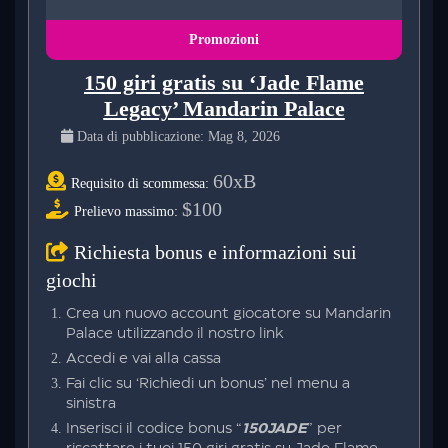
Promozioni
150 giri gratis su ‘Jade Flame
Legacy’ Mandarin Palace
Data di pubblicazione: Mag 8, 2026
60xB
Requisito di scommessa:
$100
Prelievo massimo:
Richiesta bonus e informazioni sui
giochi
Crea un nuovo account giocatore su Mandarin
Palace utilizzando il nostro link
Accedi e vai alla cassa
Fai clic su ‘Richiedi un bonus’ nel menu a
sinistra
Inserisci il codice bonus “
150JADE
” per