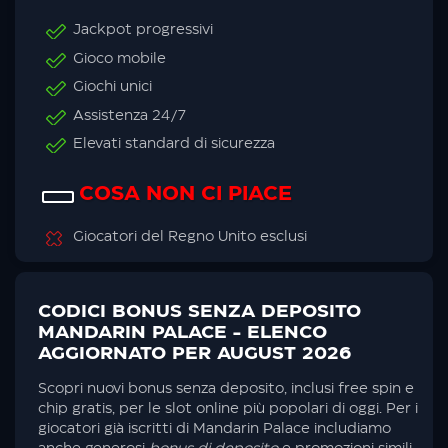
Jackpot progressivi
Gioco mobile
Giochi unici
Assistenza 24/7
Elevati standard di sicurezza
COSA NON CI PIACE
Giocatori del Regno Unito esclusi
CODICI BONUS SENZA DEPOSITO
MANDARIN PALACE - ELENCO
AGGIORNATO PER AUGUST 2026
Scopri nuovi bonus senza deposito, inclusi free spin e
chip gratis, per le slot online più popolari di oggi. Per i
giocatori già iscritti di Mandarin Palace includiamo