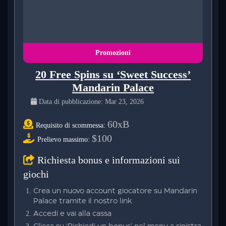
Promozioni
20 Free Spins su ‘Sweet Success’
Mandarin Palace
Data di pubblicazione: Mar 23, 2026
60xB
Requisito di scommessa:
$100
Prelievo massimo:
Richiesta bonus e informazioni sui
giochi
Crea un nuovo account giocatore su Mandarin
Palace tramite il nostro link
Accedi e vai alla cassa