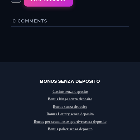
0
COMMENTS
BONUS SENZA DEPOSITO
Casinò senza deposito
Bonus bingo senza deposito
Bonus senza deposito
Bonus Lottery senza deposito
Bonus per scommesse sportive senza deposito
Bonus poker senza deposito