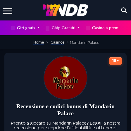
Giri gratis
Chip Gratuiti
Casino a premi
Home
>
Casinos
>
Mandarin Palace
18+
Recensione e codici bonus di Mandarin
Palace
Pronto a giocare su Mandarin Palace? Leggi la nostra
recensione per scoprirne l'affidabilità e ottenere i