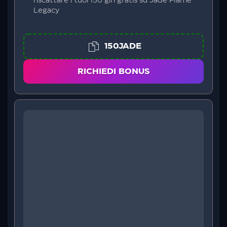
riscattare i tuoi 150 giri gratis su Jade Flame
Legacy
150JADE
RICHIEDI BONUS