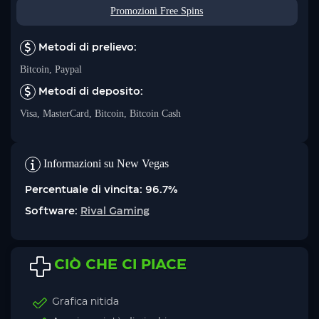
Promozioni Free Spins
Metodi di prelievo:
Bitcoin, Paypal
Metodi di deposito:
Visa, MasterCard, Bitcoin, Bitcoin Cash
Informazioni su New Vegas
Percentuale di vincita:
96.7%
Software:
Rival Gaming
CIÒ CHE CI PIACE
Grafica nitida