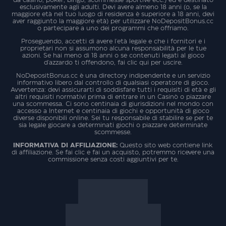
da casinò, poker, bingo, scommesse sportive ecc.) ed è destinato
esclusivamente agli adulti. Devi avere almeno 18 anni (o, se la
maggiore età nel tuo luogo di residenza è superiore a 18 anni, devi
aver raggiunto la maggiore età) per utilizzare NoDepositBonus.cc
o partecipare a uno dei programmi che offriamo.
Proseguendo, accetti di avere l'età legale e che i fornitori e i
proprietari non si assumono alcuna responsabilità per le tue
azioni. Se hai meno di 18 anni o se contenuti legati al gioco
d'azzardo ti offendono, fai clic qui per uscire.
NoDepositBonus.cc è una directory indipendente e un servizio
informativo libero dal controllo di qualsiasi operatore di gioco.
Avvertenza: devi assicurarti di soddisfare tutti i requisiti di età e gli
altri requisiti normativi prima di entrare in un Casinò o piazzare
una scommessa. Ci sono centinaia di giurisdizioni nel mondo con
accesso a Internet e centinaia di giochi e opportunità di gioco
diverse disponibili online. Sei tu responsabile di stabilire se per te
sia legale giocare a determinati giochi o piazzare determinate
scommesse.
INFORMATIVA DI AFFILIAZIONE:
Questo sito web contiene link
di affiliazione. Se fai clic e fai un acquisto, potremmo ricevere una
commissione senza costi aggiuntivi per te.