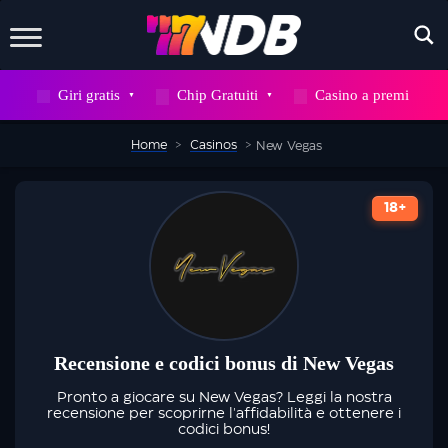
Giri gratis
Chip Gratuiti
Casino a premi
Home
>
Casinos
>
New Vegas
18+
Recensione e codici bonus di New Vegas
Pronto a giocare su New Vegas? Leggi la nostra
recensione per scoprirne l'affidabilità e ottenere i
codici bonus!