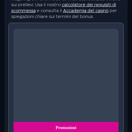
sui prelievi. Usa il nostro
calcolatore dei requisiti di
scommessa
e consulta il
Accademia del casinò
per
spiegazioni chiare sui termini del bonus.
Promozioni