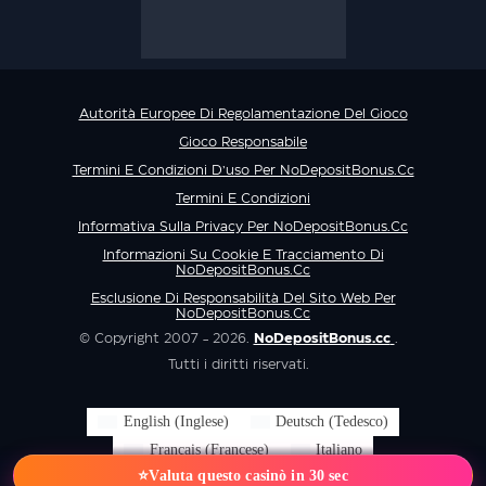
Autorità Europee Di Regolamentazione Del Gioco
Gioco Responsabile
Termini E Condizioni D’uso Per NoDepositBonus.cc
Termini E Condizioni
Informativa Sulla Privacy Per NoDepositBonus.cc
Informazioni Su Cookie E Tracciamento Di
NoDepositBonus.cc
Esclusione Di Responsabilità Del Sito Web Per
NoDepositBonus.cc
© Copyright 2007 - 2026.
NoDepositBonus.cc
.
Tutti i diritti riservati.
English
(
Inglese
)
Deutsch
(
Tedesco
)
Français
(
Francese
)
Italiano
⭐
Valuta questo casinò in 30 sec