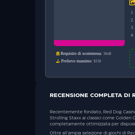
Requisito di scommessa:
50xB
Prelievo massimo:
$150
RECENSIONE COMPLETA DI 
Recentemente fondato, Red Dog Casino è 
Strolling Staxx ai classici come Golden Gr
completamente ottimizzata per dispositi
Oltre all’ampia selezione di giochi di 