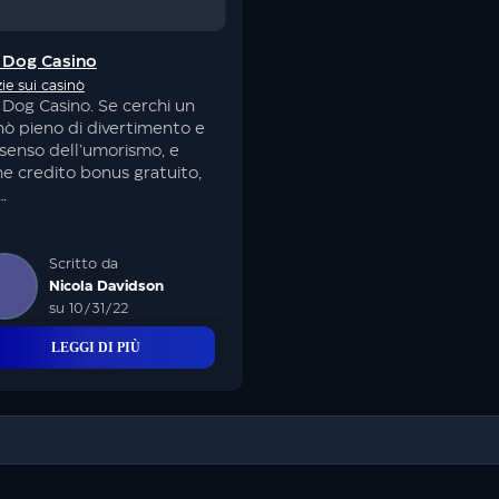
 Dog Casino
ie sui casinò
Dog Casino. Se cerchi un
nò pieno di divertimento e
senso dell’umorismo, e
e credito bonus gratuito,
…
Scritto da
Nicola Davidson
su 10/31/22
LEGGI DI PIÙ