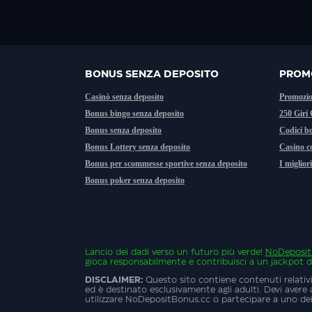
BONUS SENZA DEPOSITO
PROMO
Casinò senza deposito
Promozio
Bonus bingo senza deposito
250 Giri 
Bonus senza deposito
Codici bo
Bonus Lottery senza deposito
Casino c
Bonus per scommesse sportive senza deposito
I miglior
Bonus poker senza deposito
Lancio dei dadi verso un futuro più verde!
NoDeposit
gioca responsabilmente e contribuisci a un jackpot di
DISCLAIMER:
Questo sito contiene contenuti relativi 
ed è destinato esclusivamente agli adulti. Devi avere 
utilizzare NoDepositBonus.cc o partecipare a uno de