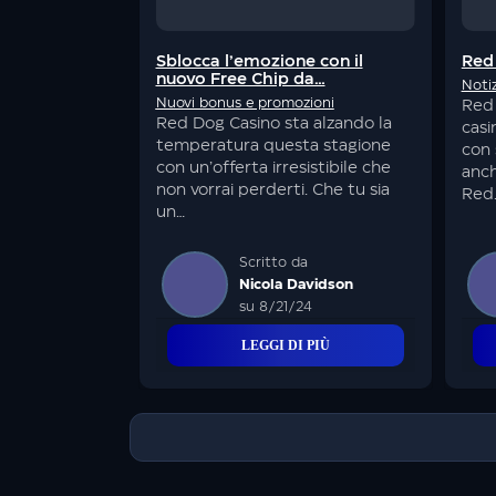
Sblocca l’emozione con il
Red
nuovo Free Chip da…
Notiz
Nuovi bonus e promozioni
Red 
Red Dog Casino sta alzando la
casi
temperatura questa stagione
con 
con un’offerta irresistibile che
anch
non vorrai perderti. Che tu sia
Red
un…
Scritto da
Nicola Davidson
su 8/21/24
LEGGI DI PIÙ