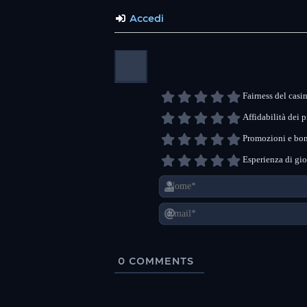
Accedi
Fairness del casi
Affidabilità dei p
Promozioni e bo
Esperienza di gi
0
COMMENTS