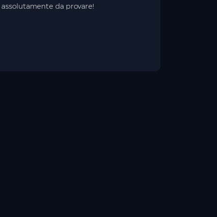
è assolutamente da provare!