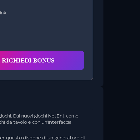
ink
RICHIEDI BONUS
giochi. Dai nuovi giochi NetEnt come
ochi da tavolo e con un’interfaccia
 per questo dispone di un generatore di