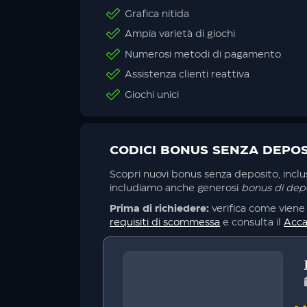
Grafica nitida
Ampia varietà di giochi
Numerosi metodi di pagamento
Assistenza clienti reattiva
Giochi unici
CODICI BONUS SENZA DEPOS
Scopri nuovi bonus senza deposito, inclusi 
includiamo anche generosi
bonus di dep
Prima di richiedere:
verifica come viene 
requisiti di scommessa
e consulta il
Acca