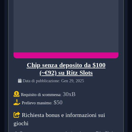
Chip senza deposito da $100
(~€92) su Ritz Slots
Data di pubblicazione: Gen 29, 2025
30xB
Requisito di scommessa:
$50
Prelievo massimo:
Richiesta bonus e informazioni sui
giochi