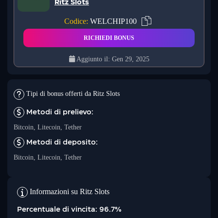
Ritz Slots
Codice:
WELCHIP100
RICHIEDI BONUS
Aggiunto il: Gen 29, 2025
Tipi di bonus offerti da Ritz Slots
Metodi di prelievo:
Bitcoin, Litecoin, Tether
Metodi di deposito:
Bitcoin, Litecoin, Tether
Informazioni su Ritz Slots
Percentuale di vincita:
96.7%