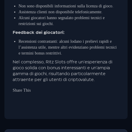
Non sono disponibili informazioni sulla licenza di gioco.
Assistenza clienti non disponibile telefonicamente.
Alcuni giocatori hanno segnalato problemi tecnici e
restrizioni sui giochi.
Feedback dei giocatori:
Recensioni contrastanti: alcuni lodano i prelievi rapidi e
l’assistenza utile, mentre altri evidenziano problemi tecnici
e termini bonus restrittivi.
Nel complesso, Ritz Slots offre un’esperienza di
gioco solida con bonus interessanti e un’ampia
gamma di giochi, risultando particolarmente
attraente per gli utenti di criptovalute.
Share This