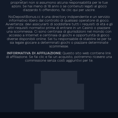
proprietari non si assumono alcuna responsabilità per le tue
azioni. Se hai meno di 18 anni o se contenuti legati al gioco
d'azzardo ti offendono, fai clic qui per uscire.
NoDepositBonus.cc è una directory indipendente e un servizio
informativo libero dal controllo di qualsiasi operatore di gioco.
Avvertenza: devi assicurarti di soddisfare tutti i requisiti di età e gli
altri requisiti normativi prima di entrare in un Casinò o piazzare
una scommessa. Ci sono centinaia di giurisdizioni nel mondo con
accesso a Internet e centinaia di giochi e opportunità di gioco
diverse disponibili online. Sei tu responsabile di stabilire se per te
sia legale giocare a determinati giochi o piazzare determinate
scommesse.
INFORMATIVA DI AFFILIAZIONE:
Questo sito web contiene link
di affiliazione. Se fai clic e fai un acquisto, potremmo ricevere una
commissione senza costi aggiuntivi per te.