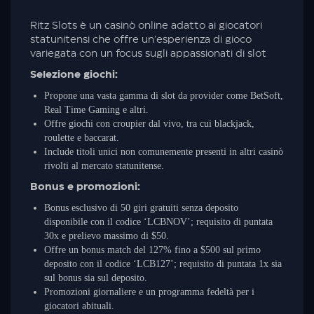
Ritz Slots è un casinò online adatto ai giocatori
statunitensi che offre un’esperienza di gioco
variegata con un focus sugli appassionati di slot
Selezione giochi:
Propone una vasta gamma di slot da provider come BetSoft,
Real Time Gaming e altri.
Offre giochi con croupier dal vivo, tra cui blackjack,
roulette e baccarat.
Include titoli unici non comunemente presenti in altri casinò
rivolti al mercato statunitense.
Bonus e promozioni:
Bonus esclusivo di 50 giri gratuiti senza deposito
disponibile con il codice ‘LCBNOV’; requisito di puntata
30x e prelievo massimo di $50.
Offre un bonus match del 127% fino a $500 sul primo
deposito con il codice ‘LCB127’; requisito di puntata 1x sia
sul bonus sia sul deposito.
Promozioni giornaliere e un programma fedeltà per i
giocatori abituali.