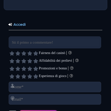
Accedi
Fairness del casinò
Affidabilità dei prelievi
Promozioni e bonus
Esperienza di gioco
Name*
Email*