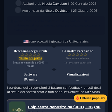
Aggiunto da
Nicola Davidson
il 29 Gennaio 2025
Aggiornato da
Nicola Davidson
il 23 Giugno 2026
Questo articolo è stato tradotto con il supporto dell’AI e
revisionato dal nostro team editoriale per chiarezza, accuratezza
e rilevanza locale.
Sono accettati i giocatori da United States.
Recensioni degli utenti
La nostra recensione
Valuta per primo
Non ancora valutato
In revisione editoriale
Estrazione mensile da €100 —
regole
Software
Visualizzazioni
BGaming
…
I punteggi delle recensioni si basano sui feedback onesti degli
utenti e del nostro staff e non sono influenzati da Ritz Slots.
Offerte popolari
Chip senza deposito da $100 (~€92) su