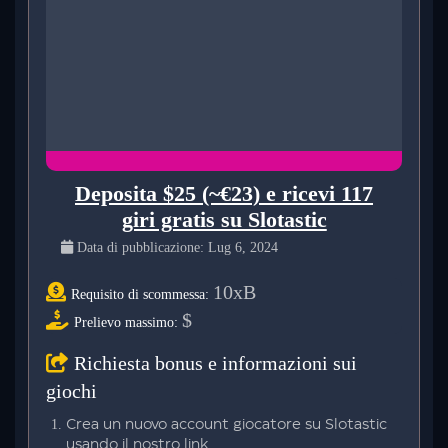
Deposita $25 (~€23) e ricevi 117
giri gratis su Slotastic
Data di pubblicazione: Lug 6, 2024
10xB
Requisito di scommessa:
$
Prelievo massimo:
Richiesta bonus e informazioni sui
giochi
Crea un nuovo account giocatore su Slotastic
usando il nostro link