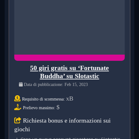
50 giri gratis su ‘Fortunate
Buddha’ su Slotastic
Data di pubblicazione: Feb 15, 2023
xB
Requisito di scommessa:
$
Prelievo massimo:
Richiesta bonus e informazioni sui
giochi