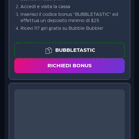
Accedi e visita la cassa
Inserisci il codice bonus “BUBBLETASTIC” ed
effettua un deposito minimo di $25
Ricevi 117 giri gratis su Bubble Bubble!
BUBBLETASTIC
RICHIEDI BONUS