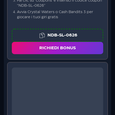
Fai clic su ‘Coupons’ e inserisci il codice coupon
“NDB-SL-0626”
Avvia Crystal Waters o Cash Bandits 3 per
giocare i tuoi giri gratis
NDB-SL-0626
RICHIEDI BONUS