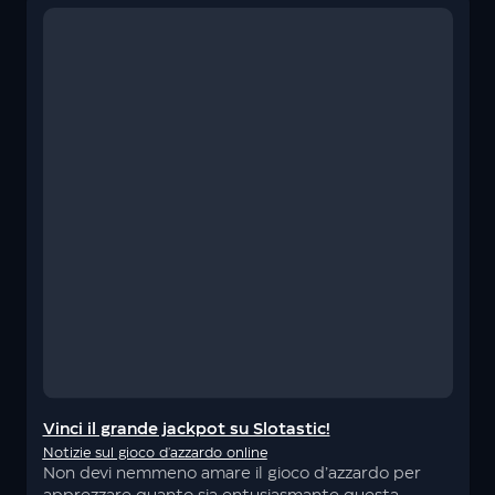
Vinci il grande jackpot su Slotastic!
Notizie sul gioco d'azzardo online
Non devi nemmeno amare il gioco d’azzardo per