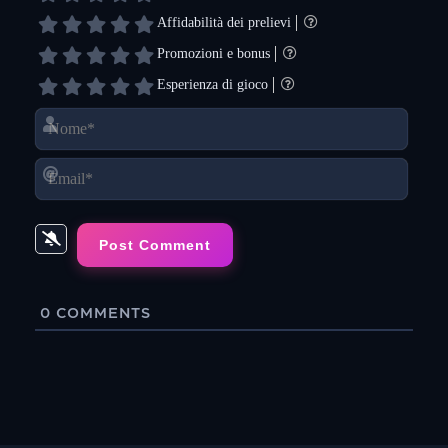
Affidabilità dei prelievi
Promozioni e bonus
Esperienza di gioco
Name*
Email*
0
COMMENTS