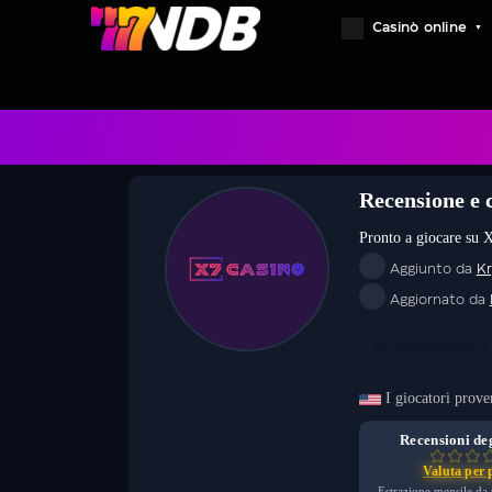
Casinò online
Recensione e 
Pronto a giocare su X
Aggiunto da
Kr
Aggiornato da
Questo articolo è 
I giocatori prove
Recensioni deg
Valuta per 
Estrazione mensile d