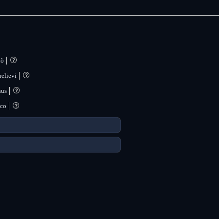
nò
relievi
nus
oco
Name*
Email*