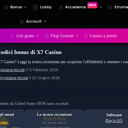
NEW
Bonus
Lobby
Accademia
Strumen
Account
Giri gratis
Chip Gratuiti
Casino a premi
Home
>
Casinos
>
X7 Casino
codici bonus di X7 Casino
7 Casino? Leggi la nostra recensione per scoprirne l'affidabilità e ottenere i co
ystiane Nicole
il 12 Febbraio 2025
Krystiane Nicole
il 23 Giugno 2026
stato tradotto con il supporto dell’AI e revisionato dal nostro team editoriale per c
nienti da United States NON sono accettati.
li utenti
La nostra recensione
Software
Play'n GO
primo
Non ancora valutato
In revisione editoriale
a €100 — regole