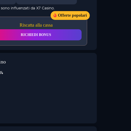
n sono influenzati da X7 Casino.
Offerte popolari
Riscatta alla cassa
RICHIEDI BONUS
ino
7%