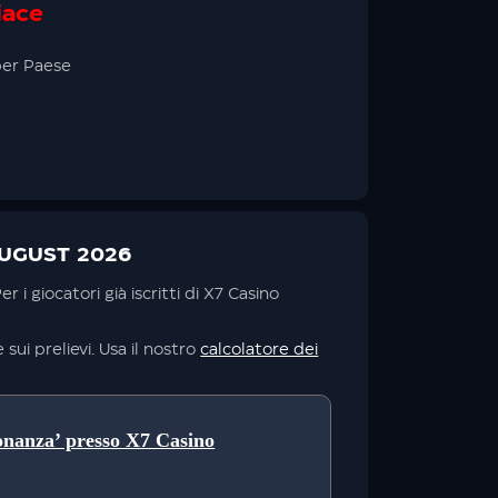
iace
per Paese
AUGUST 2026
r i giocatori già iscritti di X7 Casino
ui prelievi. Usa il nostro
calcolatore dei
Bonanza’ presso X7 Casino