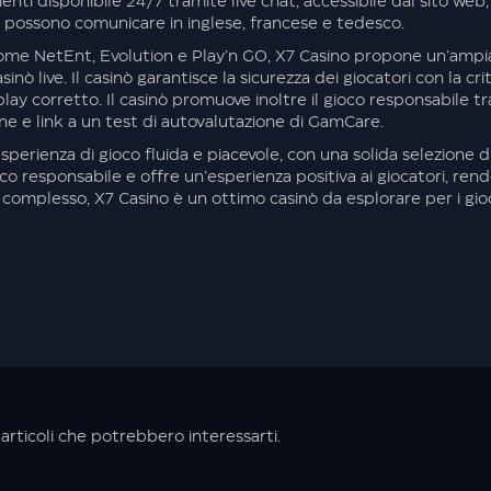
ienti disponibile 24/7 tramite live chat, accessibile dal sito web
za possono comunicare in inglese, francese e tedesco.
come NetEnt, Evolution e Play’n GO, X7 Casino propone un’ampia 
sinò live. Il casinò garantisce la sicurezza dei giocatori con la c
 corretto. Il casinò promuove inoltre il gioco responsabile tr
ne e link a un test di autovalutazione di GamCare.
perienza di gioco fluida e piacevole, con una solida selezione di
l gioco responsabile e offre un’esperienza positiva ai giocatori,
el complesso, X7 Casino è un ottimo casinò da esplorare per i gi
 articoli che potrebbero interessarti.