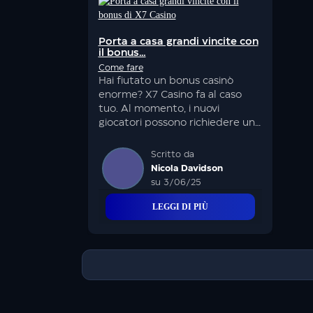
Porta a casa grandi vincite con
il bonus…
Come fare
Hai fiutato un bonus casinò
enorme? X7 Casino fa al caso
tuo. Al momento, i nuovi
giocatori possono richiedere un…
Scritto da
Nicola Davidson
su 3/06/25
LEGGI DI PIÙ