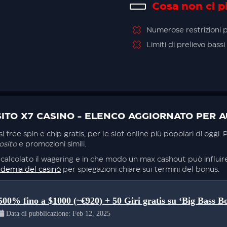
Cosa non ci p
Numerose restrizioni 
Limiti di prelievo bassi
ITO X7 CASINO - ELENCO AGGIORNATO PER 
free spin e chip gratis, per le slot online più popolari di oggi. Pe
osito
e promozioni simili.
calcolato il wagering e in che modo un max cashout può influire s
demia del casinò
per spiegazioni chiare sui termini del bonus.
500% fino a $1000 (~€920) + 50 Giri gratis su ‘Big Bass 
Data di pubblicazione: Feb 12, 2025